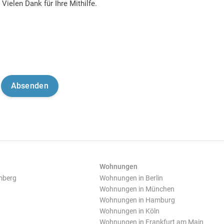
Vielen Dank für Ihre Mithilfe.
Wohnungen
mberg
Wohnungen in Berlin
Wohnungen in München
Wohnungen in Hamburg
Wohnungen in Köln
Wohnungen in Frankfurt am Main