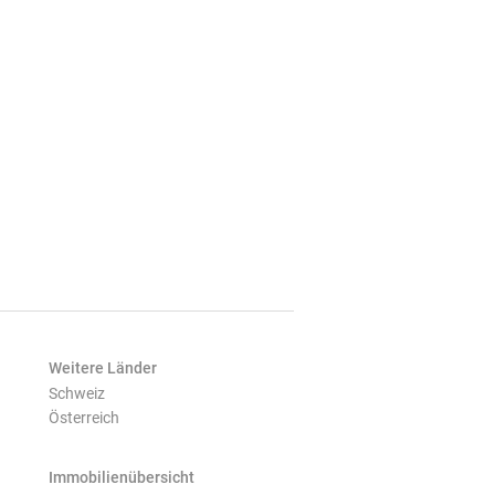
Weitere Länder
Schweiz
Österreich
Immobilienübersicht