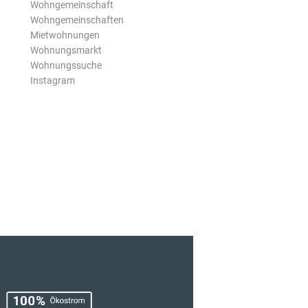
Wohngemeinschaft
Wohngemeinschaften
Mietwohnungen
Wohnungsmarkt
Wohnungssuche
Instagram