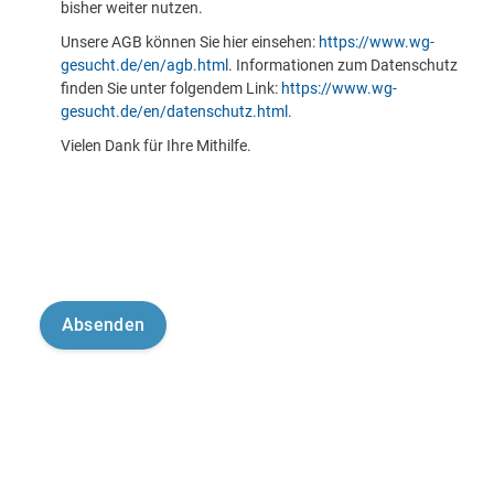
bisher weiter nutzen.
Unsere AGB können Sie hier einsehen:
https://www.wg-
gesucht.de/en/agb.html
. Informationen zum Datenschutz
finden Sie unter folgendem Link:
https://www.wg-
gesucht.de/en/datenschutz.html
.
Vielen Dank für Ihre Mithilfe.