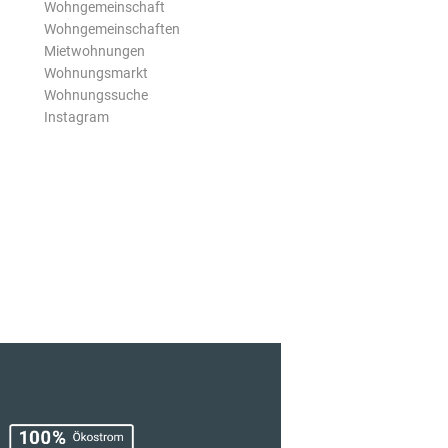
Wohngemeinschaft
Wohngemeinschaften
Mietwohnungen
Wohnungsmarkt
Wohnungssuche
Instagram