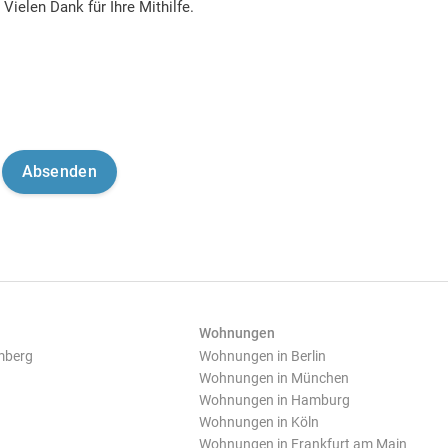
Vielen Dank für Ihre Mithilfe.
Wohnungen
mberg
Wohnungen in Berlin
Wohnungen in München
Wohnungen in Hamburg
Wohnungen in Köln
Wohnungen in Frankfurt am Main