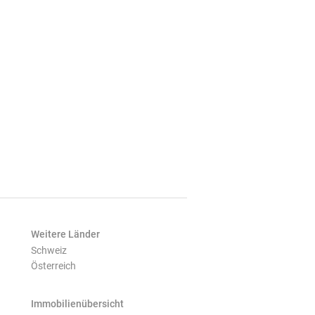
Weitere Länder
Schweiz
Österreich
Immobilienübersicht