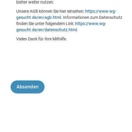
bisher weiter nutzen.
Unsere AGB können Sie hier einsehen:
https://www.wg-
gesucht.de/en/agb.html
. Informationen zum Datenschutz
finden Sie unter folgendem Link:
https://www.wg-
gesucht.de/en/datenschutz.html
.
Vielen Dank für Ihre Mithilfe.