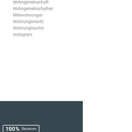
Wohngemeinschaft
Wohngemeinschaften
Mietwohnungen
Wohnungsmarkt
Wohnungssuche
Instagram