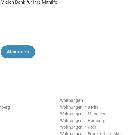
Vielen Dank für Ihre Mithilfe.
Wohnungen
mberg
Wohnungen in Berlin
Wohnungen in München
Wohnungen in Hamburg
Wohnungen in Köln
Wohnungen in Frankfurt am Main