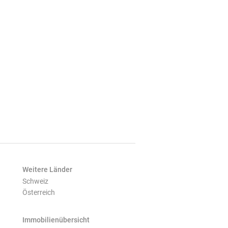
Weitere Länder
Schweiz
Österreich
Immobilienübersicht