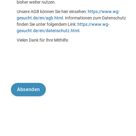
bisher weiter nutzen.
Unsere AGB können Sie hier einsehen:
https://www.wg-
gesucht.de/en/agb.html
. Informationen zum Datenschutz
finden Sie unter folgendem Link:
https://www.wg-
gesucht.de/en/datenschutz.html
.
Vielen Dank für Ihre Mithilfe.