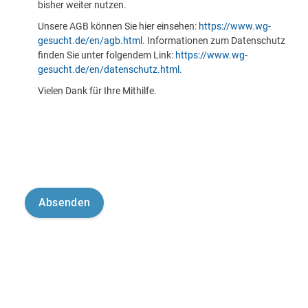
bisher weiter nutzen.
Unsere AGB können Sie hier einsehen:
https://www.wg-
gesucht.de/en/agb.html
. Informationen zum Datenschutz
finden Sie unter folgendem Link:
https://www.wg-
gesucht.de/en/datenschutz.html
.
Vielen Dank für Ihre Mithilfe.