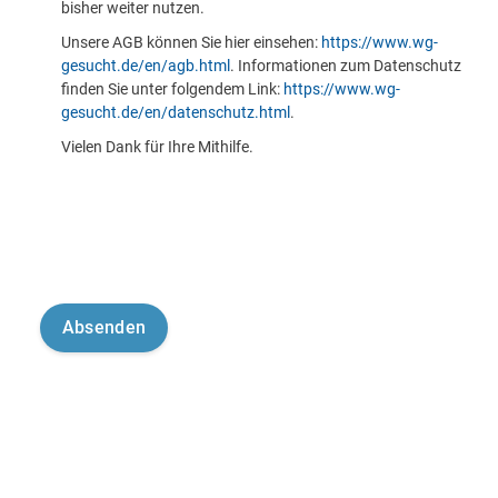
bisher weiter nutzen.
Unsere AGB können Sie hier einsehen:
https://www.wg-
gesucht.de/en/agb.html
. Informationen zum Datenschutz
finden Sie unter folgendem Link:
https://www.wg-
gesucht.de/en/datenschutz.html
.
Vielen Dank für Ihre Mithilfe.