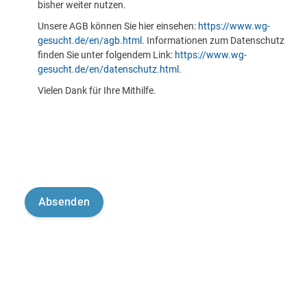
bisher weiter nutzen.
Unsere AGB können Sie hier einsehen:
https://www.wg-
gesucht.de/en/agb.html
. Informationen zum Datenschutz
finden Sie unter folgendem Link:
https://www.wg-
gesucht.de/en/datenschutz.html
.
Vielen Dank für Ihre Mithilfe.