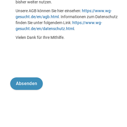
bisher weiter nutzen.
Unsere AGB können Sie hier einsehen:
https://www.wg-
gesucht.de/en/agb.html
. Informationen zum Datenschutz
finden Sie unter folgendem Link:
https://www.wg-
gesucht.de/en/datenschutz.html
.
Vielen Dank für Ihre Mithilfe.