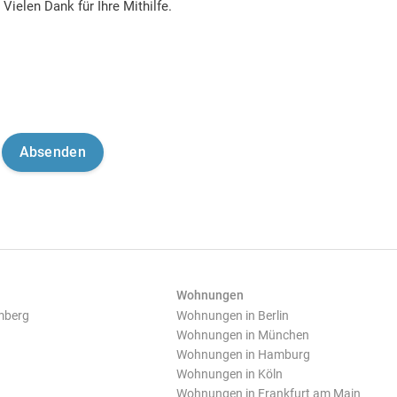
Vielen Dank für Ihre Mithilfe.
Wohnungen
mberg
Wohnungen in Berlin
Wohnungen in München
Wohnungen in Hamburg
Wohnungen in Köln
Wohnungen in Frankfurt am Main