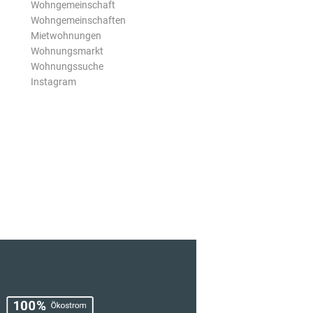
Wohngemeinschaft
Wohngemeinschaften
Mietwohnungen
Wohnungsmarkt
Wohnungssuche
Instagram