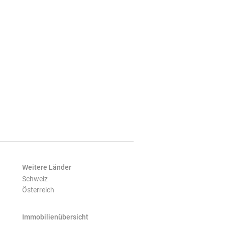
Weitere Länder
Schweiz
Österreich
Immobilienübersicht