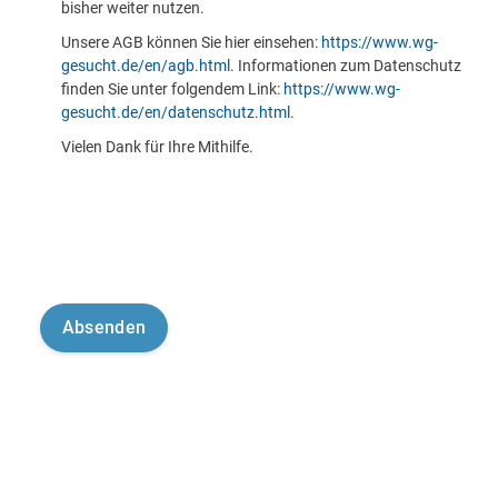
bisher weiter nutzen.
Unsere AGB können Sie hier einsehen:
https://www.wg-
gesucht.de/en/agb.html
. Informationen zum Datenschutz
finden Sie unter folgendem Link:
https://www.wg-
gesucht.de/en/datenschutz.html
.
Vielen Dank für Ihre Mithilfe.