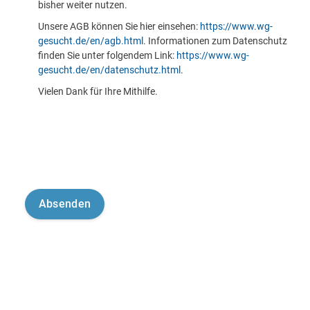
bisher weiter nutzen.
Unsere AGB können Sie hier einsehen:
https://www.wg-
gesucht.de/en/agb.html
. Informationen zum Datenschutz
finden Sie unter folgendem Link:
https://www.wg-
gesucht.de/en/datenschutz.html
.
Vielen Dank für Ihre Mithilfe.