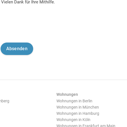
Vielen Dank für Ihre Mithilfe.
Wohnungen
mberg
Wohnungen in Berlin
Wohnungen in München
Wohnungen in Hamburg
Wohnungen in Köln
Wohnungen in Frankfurt am Main