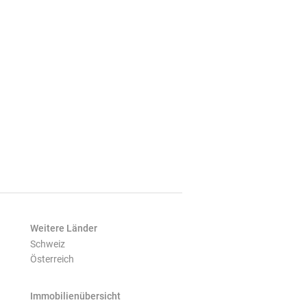
Weitere Länder
Schweiz
Österreich
Immobilienübersicht