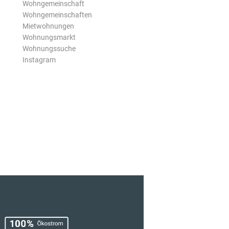
Wohngemeinschaft
Wohngemeinschaften
Mietwohnungen
Wohnungsmarkt
Wohnungssuche
Instagram