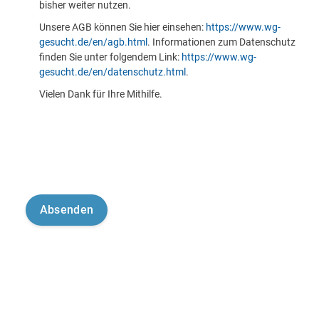
bisher weiter nutzen.
Unsere AGB können Sie hier einsehen:
https://www.wg-
gesucht.de/en/agb.html
. Informationen zum Datenschutz
finden Sie unter folgendem Link:
https://www.wg-
gesucht.de/en/datenschutz.html
.
Vielen Dank für Ihre Mithilfe.