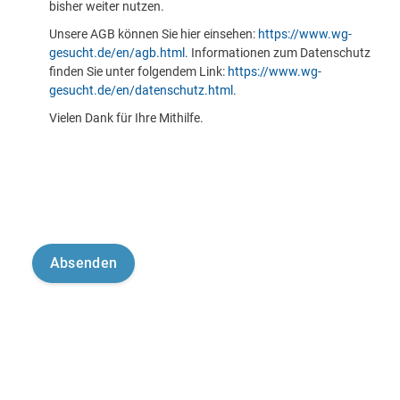
bisher weiter nutzen.
Unsere AGB können Sie hier einsehen:
https://www.wg-
gesucht.de/en/agb.html
. Informationen zum Datenschutz
finden Sie unter folgendem Link:
https://www.wg-
gesucht.de/en/datenschutz.html
.
Vielen Dank für Ihre Mithilfe.