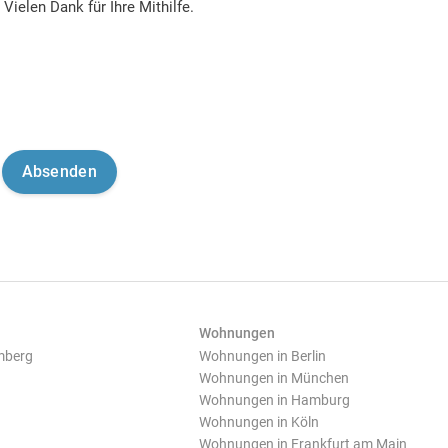
Vielen Dank für Ihre Mithilfe.
Wohnungen
mberg
Wohnungen in Berlin
Wohnungen in München
Wohnungen in Hamburg
Wohnungen in Köln
Wohnungen in Frankfurt am Main