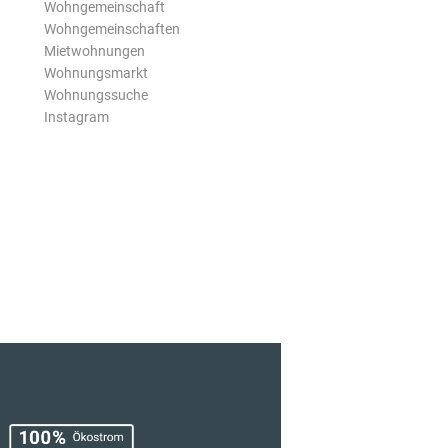
Wohngemeinschaft
Wohngemeinschaften
Mietwohnungen
Wohnungsmarkt
Wohnungssuche
Instagram