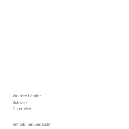
Weitere Länder
Schweiz
Österreich
Immobilienübersicht