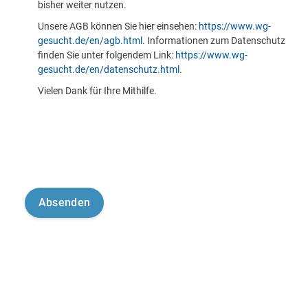
bisher weiter nutzen.
Unsere AGB können Sie hier einsehen:
https://www.wg-
gesucht.de/en/agb.html
. Informationen zum Datenschutz
finden Sie unter folgendem Link:
https://www.wg-
gesucht.de/en/datenschutz.html
.
Vielen Dank für Ihre Mithilfe.