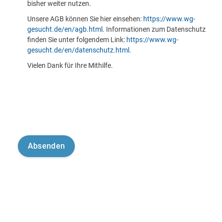
bisher weiter nutzen.
Unsere AGB können Sie hier einsehen:
https://www.wg-
gesucht.de/en/agb.html
. Informationen zum Datenschutz
finden Sie unter folgendem Link:
https://www.wg-
gesucht.de/en/datenschutz.html
.
Vielen Dank für Ihre Mithilfe.