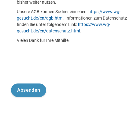
bisher weiter nutzen.
Unsere AGB können Sie hier einsehen:
https://www.wg-
gesucht.de/en/agb.html
. Informationen zum Datenschutz
finden Sie unter folgendem Link:
https://www.wg-
gesucht.de/en/datenschutz.html
.
Vielen Dank für Ihre Mithilfe.