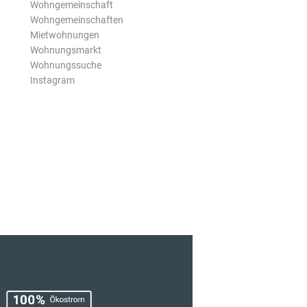
Wohngemeinschaft
Wohngemeinschaften
Mietwohnungen
Wohnungsmarkt
Wohnungssuche
Instagram