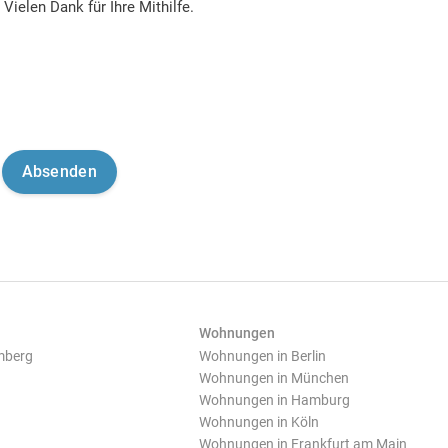
Vielen Dank für Ihre Mithilfe.
Wohnungen
mberg
Wohnungen in Berlin
Wohnungen in München
Wohnungen in Hamburg
Wohnungen in Köln
Wohnungen in Frankfurt am Main