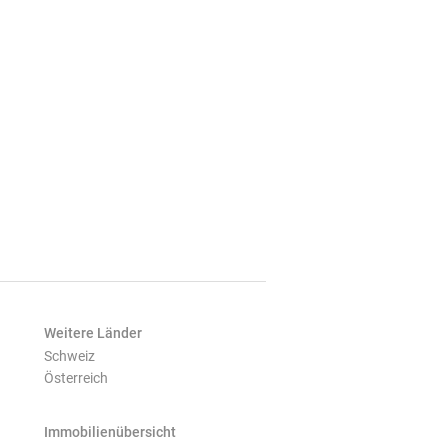
Weitere Länder
Schweiz
Österreich
Immobilienübersicht