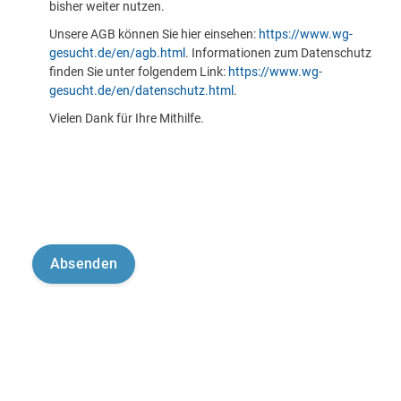
bisher weiter nutzen.
Unsere AGB können Sie hier einsehen:
https://www.wg-
gesucht.de/en/agb.html
. Informationen zum Datenschutz
finden Sie unter folgendem Link:
https://www.wg-
gesucht.de/en/datenschutz.html
.
Vielen Dank für Ihre Mithilfe.