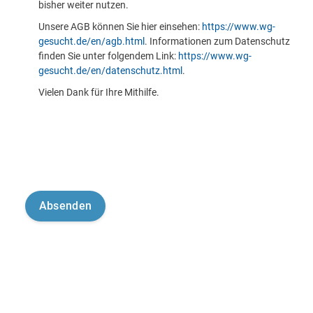
bisher weiter nutzen.
Unsere AGB können Sie hier einsehen:
https://www.wg-
gesucht.de/en/agb.html
. Informationen zum Datenschutz
finden Sie unter folgendem Link:
https://www.wg-
gesucht.de/en/datenschutz.html
.
Vielen Dank für Ihre Mithilfe.