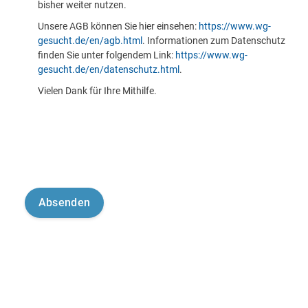
bisher weiter nutzen.
Unsere AGB können Sie hier einsehen:
https://www.wg-
gesucht.de/en/agb.html
. Informationen zum Datenschutz
finden Sie unter folgendem Link:
https://www.wg-
gesucht.de/en/datenschutz.html
.
Vielen Dank für Ihre Mithilfe.