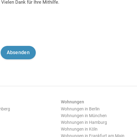
Vielen Dank für Ihre Mithilfe.
Wohnungen
mberg
Wohnungen in Berlin
Wohnungen in München
Wohnungen in Hamburg
Wohnungen in Köln
Wohnungen in Frankfurt am Main