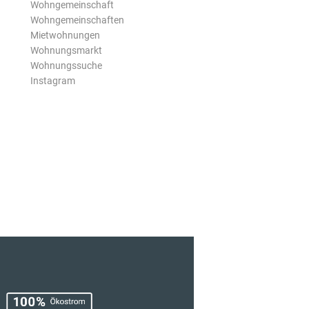
Wohngemeinschaft
Wohngemeinschaften
Mietwohnungen
Wohnungsmarkt
Wohnungssuche
Instagram