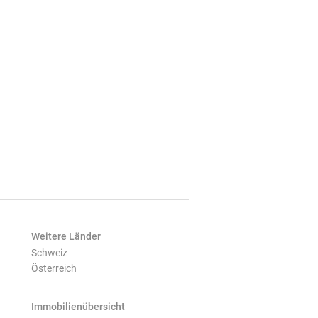
Weitere Länder
Schweiz
Österreich
Immobilienübersicht