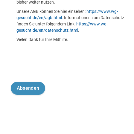
bisher weiter nutzen.
Unsere AGB können Sie hier einsehen:
https://www.wg-
gesucht.de/en/agb.html
. Informationen zum Datenschutz
finden Sie unter folgendem Link:
https://www.wg-
gesucht.de/en/datenschutz.html
.
Vielen Dank für Ihre Mithilfe.