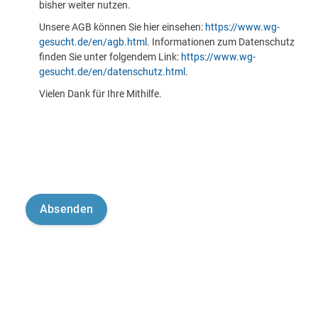
bisher weiter nutzen.
Unsere AGB können Sie hier einsehen:
https://www.wg-
gesucht.de/en/agb.html
. Informationen zum Datenschutz
finden Sie unter folgendem Link:
https://www.wg-
gesucht.de/en/datenschutz.html
.
Vielen Dank für Ihre Mithilfe.