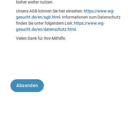
bisher weiter nutzen.
Unsere AGB können Sie hier einsehen:
https://www.wg-
gesucht.de/en/agb.html
. Informationen zum Datenschutz
finden Sie unter folgendem Link:
https://www.wg-
gesucht.de/en/datenschutz.html
.
Vielen Dank für Ihre Mithilfe.