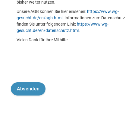
bisher weiter nutzen.
Unsere AGB können Sie hier einsehen:
https://www.wg-
gesucht.de/en/agb.html
. Informationen zum Datenschutz
finden Sie unter folgendem Link:
https://www.wg-
gesucht.de/en/datenschutz.html
.
Vielen Dank für Ihre Mithilfe.