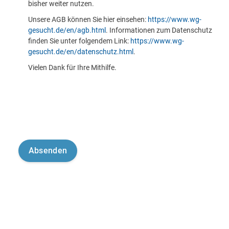
bisher weiter nutzen.
Unsere AGB können Sie hier einsehen:
https://www.wg-
gesucht.de/en/agb.html
. Informationen zum Datenschutz
finden Sie unter folgendem Link:
https://www.wg-
gesucht.de/en/datenschutz.html
.
Vielen Dank für Ihre Mithilfe.