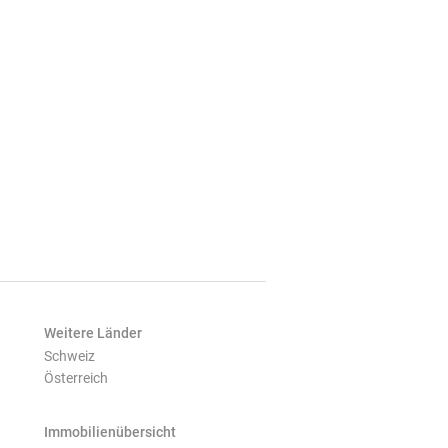
Weitere Länder
Schweiz
Österreich
Immobilienübersicht