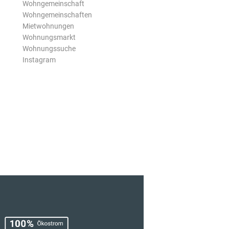
Wohngemeinschaft
Wohngemeinschaften
Mietwohnungen
Wohnungsmarkt
Wohnungssuche
Instagram