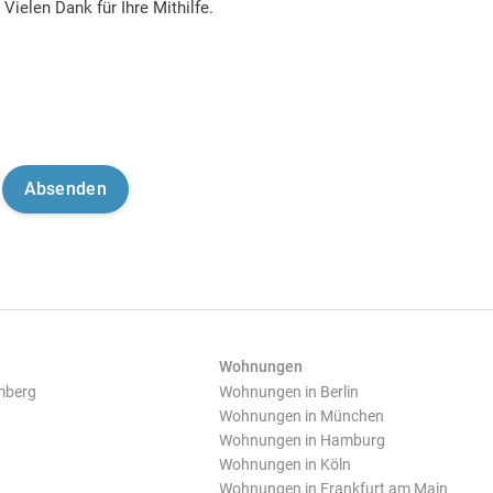
Vielen Dank für Ihre Mithilfe.
Wohnungen
mberg
Wohnungen in Berlin
Wohnungen in München
Wohnungen in Hamburg
Wohnungen in Köln
Wohnungen in Frankfurt am Main