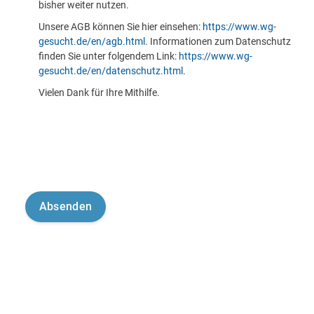
bisher weiter nutzen.
Unsere AGB können Sie hier einsehen:
https://www.wg-
gesucht.de/en/agb.html
. Informationen zum Datenschutz
finden Sie unter folgendem Link:
https://www.wg-
gesucht.de/en/datenschutz.html
.
Vielen Dank für Ihre Mithilfe.