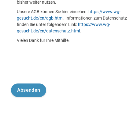
bisher weiter nutzen.
Unsere AGB können Sie hier einsehen:
https://www.wg-
gesucht.de/en/agb.html
. Informationen zum Datenschutz
finden Sie unter folgendem Link:
https://www.wg-
gesucht.de/en/datenschutz.html
.
Vielen Dank für Ihre Mithilfe.