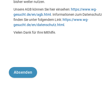
bisher weiter nutzen.
Unsere AGB können Sie hier einsehen:
https://www.wg-
gesucht.de/en/agb.html
. Informationen zum Datenschutz
finden Sie unter folgendem Link:
https://www.wg-
gesucht.de/en/datenschutz.html
.
Vielen Dank für Ihre Mithilfe.