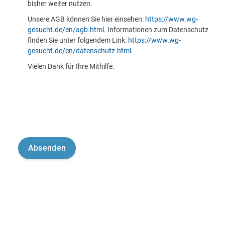
bisher weiter nutzen.
Unsere AGB können Sie hier einsehen:
https://www.wg-
gesucht.de/en/agb.html
. Informationen zum Datenschutz
finden Sie unter folgendem Link:
https://www.wg-
gesucht.de/en/datenschutz.html
.
Vielen Dank für Ihre Mithilfe.