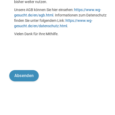
bisher weiter nutzen.
Unsere AGB können Sie hier einsehen:
https://www.wg-
gesucht.de/en/agb.html
. Informationen zum Datenschutz
finden Sie unter folgendem Link:
https://www.wg-
gesucht.de/en/datenschutz.html
.
Vielen Dank für Ihre Mithilfe.