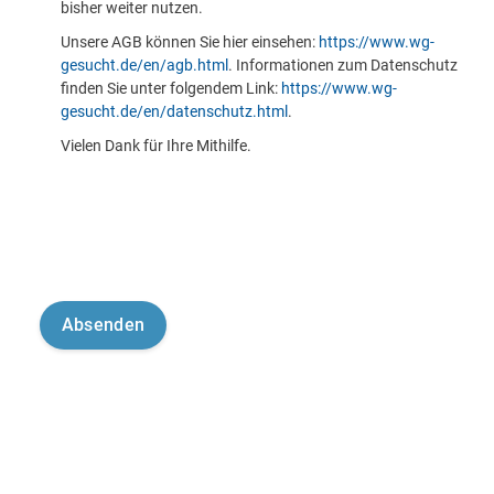
bisher weiter nutzen.
Unsere AGB können Sie hier einsehen:
https://www.wg-
gesucht.de/en/agb.html
. Informationen zum Datenschutz
finden Sie unter folgendem Link:
https://www.wg-
gesucht.de/en/datenschutz.html
.
Vielen Dank für Ihre Mithilfe.