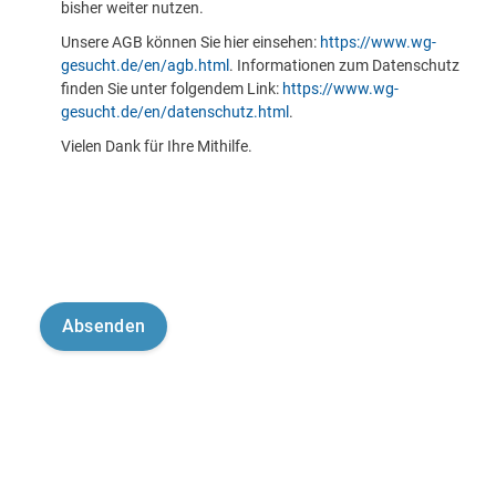
bisher weiter nutzen.
Unsere AGB können Sie hier einsehen:
https://www.wg-
gesucht.de/en/agb.html
. Informationen zum Datenschutz
finden Sie unter folgendem Link:
https://www.wg-
gesucht.de/en/datenschutz.html
.
Vielen Dank für Ihre Mithilfe.