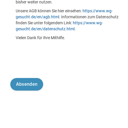
bisher weiter nutzen.
Unsere AGB können Sie hier einsehen:
https://www.wg-
gesucht.de/en/agb.html
. Informationen zum Datenschutz
finden Sie unter folgendem Link:
https://www.wg-
gesucht.de/en/datenschutz.html
.
Vielen Dank für Ihre Mithilfe.