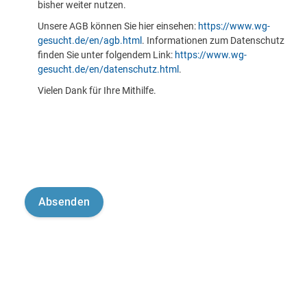
bisher weiter nutzen.
Unsere AGB können Sie hier einsehen:
https://www.wg-
gesucht.de/en/agb.html
. Informationen zum Datenschutz
finden Sie unter folgendem Link:
https://www.wg-
gesucht.de/en/datenschutz.html
.
Vielen Dank für Ihre Mithilfe.