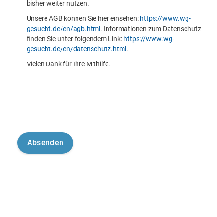
bisher weiter nutzen.
Unsere AGB können Sie hier einsehen:
https://www.wg-
gesucht.de/en/agb.html
. Informationen zum Datenschutz
finden Sie unter folgendem Link:
https://www.wg-
gesucht.de/en/datenschutz.html
.
Vielen Dank für Ihre Mithilfe.