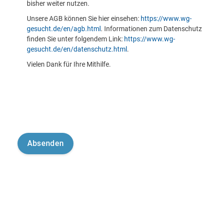
bisher weiter nutzen.
Unsere AGB können Sie hier einsehen:
https://www.wg-
gesucht.de/en/agb.html
. Informationen zum Datenschutz
finden Sie unter folgendem Link:
https://www.wg-
gesucht.de/en/datenschutz.html
.
Vielen Dank für Ihre Mithilfe.