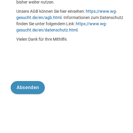
bisher weiter nutzen.
Unsere AGB können Sie hier einsehen:
https://www.wg-
gesucht.de/en/agb.html
. Informationen zum Datenschutz
finden Sie unter folgendem Link:
https://www.wg-
gesucht.de/en/datenschutz.html
.
Vielen Dank für Ihre Mithilfe.