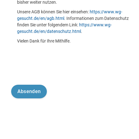
bisher weiter nutzen.
Unsere AGB können Sie hier einsehen:
https://www.wg-
gesucht.de/en/agb.html
. Informationen zum Datenschutz
finden Sie unter folgendem Link:
https://www.wg-
gesucht.de/en/datenschutz.html
.
Vielen Dank für Ihre Mithilfe.