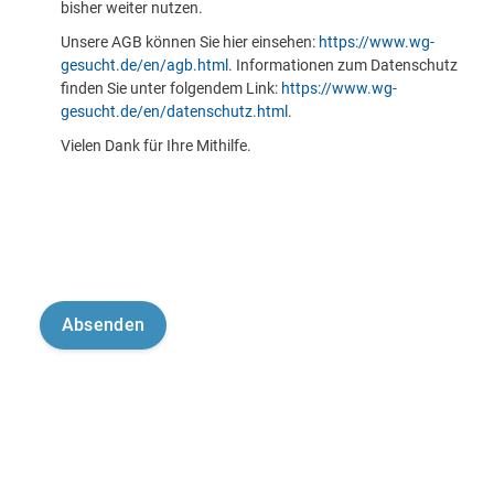
bisher weiter nutzen.
Unsere AGB können Sie hier einsehen:
https://www.wg-
gesucht.de/en/agb.html
. Informationen zum Datenschutz
finden Sie unter folgendem Link:
https://www.wg-
gesucht.de/en/datenschutz.html
.
Vielen Dank für Ihre Mithilfe.