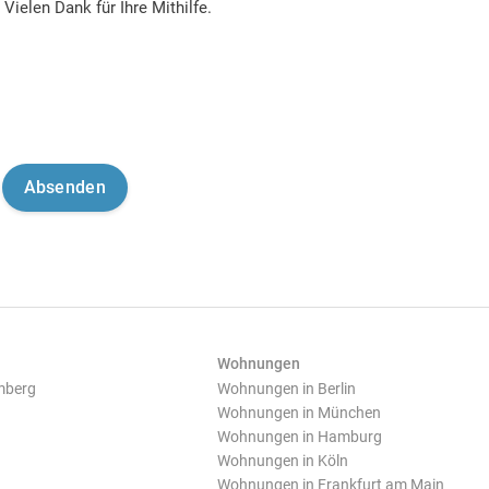
Vielen Dank für Ihre Mithilfe.
Wohnungen
mberg
Wohnungen in Berlin
Wohnungen in München
Wohnungen in Hamburg
Wohnungen in Köln
Wohnungen in Frankfurt am Main