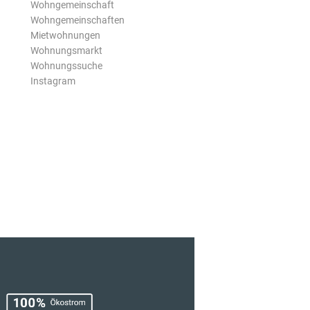
Wohngemeinschaft
Wohngemeinschaften
Mietwohnungen
Wohnungsmarkt
Wohnungssuche
Instagram