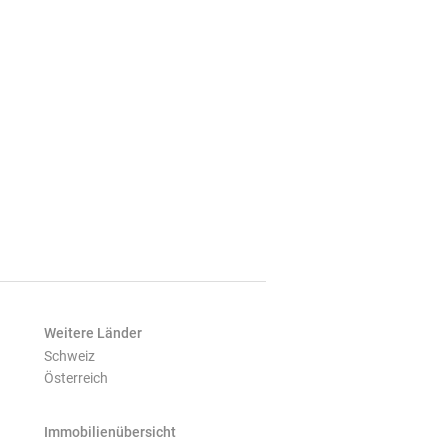
Weitere Länder
Schweiz
Österreich
Immobilienübersicht