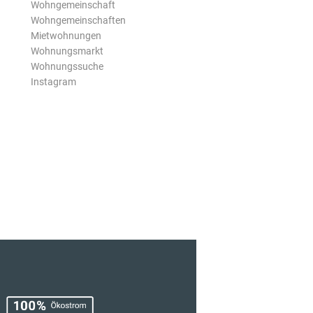
Wohngemeinschaft
Wohngemeinschaften
Mietwohnungen
Wohnungsmarkt
Wohnungssuche
Instagram