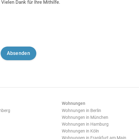
Vielen Dank für Ihre Mithilfe.
Wohnungen
mberg
Wohnungen in Berlin
Wohnungen in München
Wohnungen in Hamburg
Wohnungen in Köln
Wohnungen in Frankfurt am Main