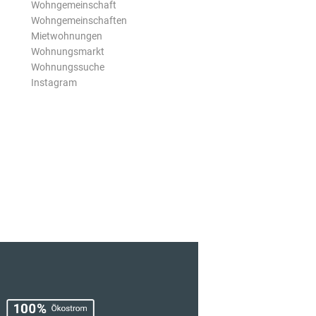
Wohngemeinschaft
Wohngemeinschaften
Mietwohnungen
Wohnungsmarkt
Wohnungssuche
Instagram