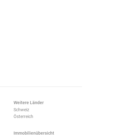
Weitere Länder
Schweiz
Österreich
Immobilienübersicht