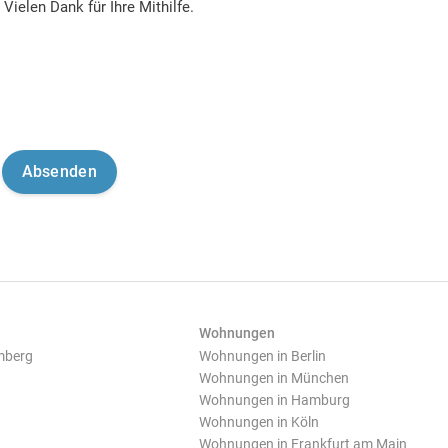
Vielen Dank für Ihre Mithilfe.
Wohnungen
mberg
Wohnungen in Berlin
Wohnungen in München
Wohnungen in Hamburg
Wohnungen in Köln
Wohnungen in Frankfurt am Main