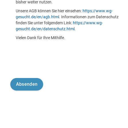
bisher weiter nutzen.
Unsere AGB können Sie hier einsehen:
https://www.wg-
gesucht.de/en/agb.html
. Informationen zum Datenschutz
finden Sie unter folgendem Link:
https://www.wg-
gesucht.de/en/datenschutz.html
.
Vielen Dank für Ihre Mithilfe.