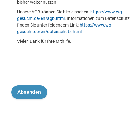
bisher weiter nutzen.
Unsere AGB können Sie hier einsehen:
https://www.wg-
gesucht.de/en/agb.html
. Informationen zum Datenschutz
finden Sie unter folgendem Link:
https://www.wg-
gesucht.de/en/datenschutz.html
.
Vielen Dank für Ihre Mithilfe.